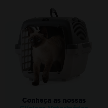
Conheça as nossas