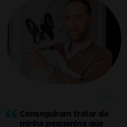
Conseguiram tratar da
minha pequenina que