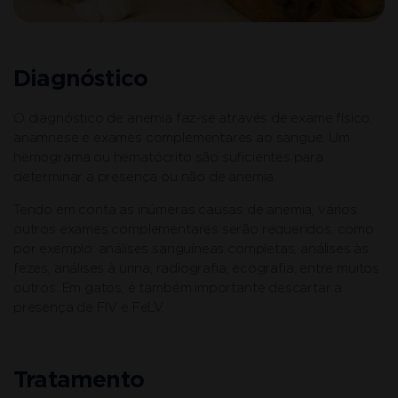
Diagnóstico
O diagnóstico de anemia faz-se através de exame físico,
anamnese e exames complementares ao sangue. Um
hemograma ou hematócrito são suficientes para
determinar a presença ou não de anemia.
Tendo em conta as inúmeras causas de anemia, vários
outros exames complementares serão requeridos, como
por exemplo: análises sanguíneas completas, análises às
fezes, análises à urina, radiografia, ecografia, entre muitos
outros. Em gatos, é também importante descartar a
presença de FIV e FeLV.
Tratamento