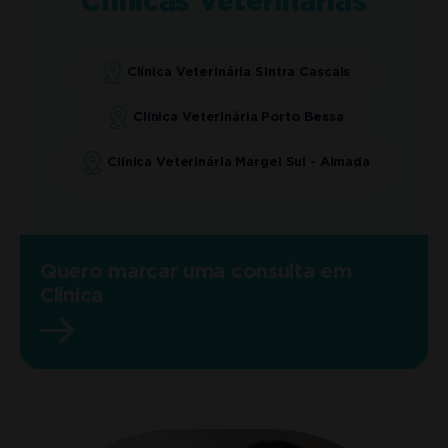
Clínicas Veterinárias
Clínica Veterinária Sintra Cascais
Clínica Veterinária Porto Bessa
Clínica Veterinária Margel Sul - Almada
Quero marcar uma consulta em
Clínica