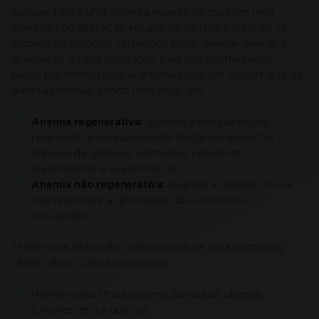
sangue. Não é uma doença específica, mas sim uma
condição ou alteração resultante de uma patologia. O
número de glóbulos vermelhos pode diminuir devido à
diminuição da sua produção, pela sua destruição ou
perda por hemorragia. A anemia pode ser classificada de
diversas formas, sendo uma delas em:
Anemia regenerativa:
quando a medula óssea
responde apropriadamente tentando aumentar o
número de glóbulos vermelhos circulantes,
aumentando a sua produção;
Anemia não regenerativa:
quando a medula óssea
não responde a diminuição dos eritrócitos
circulantes.
Sendo uma alteração consequente de uma patologia,
várias são as causas possíveis:
Hemorragias (traumatismo, parasitas, úlceras,
tumores, entre outros);