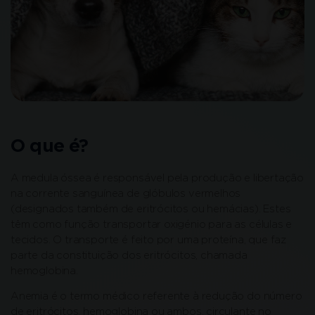
O que é?
A medula óssea é responsável pela produção e libertação
na corrente sanguínea de glóbulos vermelhos
(designados também de eritrócitos ou hemácias). Estes
têm como função transportar oxigénio para as células e
tecidos. O transporte é feito por uma proteína, que faz
parte da constituição dos eritrócitos, chamada
hemoglobina.
Anemia é o termo médico referente à redução do número
de eritrócitos, hemoglobina ou ambos, circulante no