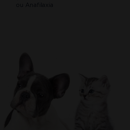
ou Anafilaxia