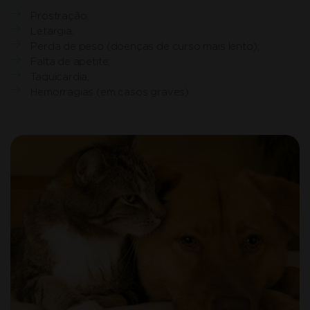
Prostração;
Letargia;
Perda de peso (doenças de curso mais lento);
Falta de apetite;
Taquicardia;
Hemorragias (em casos graves).