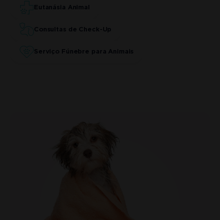
Eutanásia Animal
Consultas de Check-Up
Serviço Fúnebre para Animais