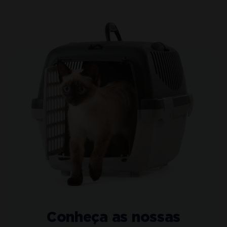
Conheça as nossas