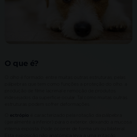
O que é?
O olho é formado, entre muitas outras estruturas, pelas
pálpebras que tem como funções a proteção do olho, a
produção de filme lacrimal e remoção de produtos
indesejados da superfície ocular. Tal como muitas outras
estruturas podem sofrer deformações.
O
ectrópio
é caracterizado pela rotação da pálpebra
(geralmente a inferior) para o exterior, deixando a mucosa
interna exposta. Pode ocorrer de forma uni ou bilateral.
Esta exposição não anatómica leva a uma irritação