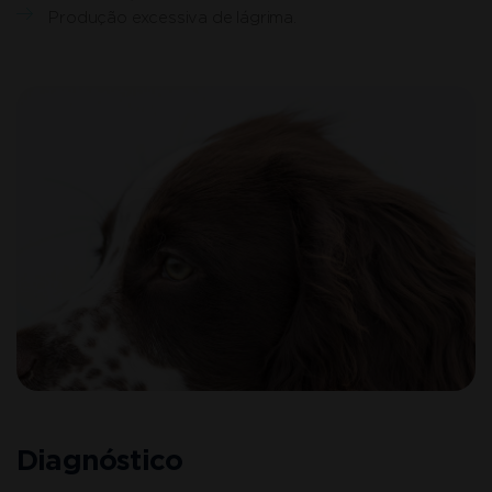
Produção excessiva de lágrima.
Diagnóstico