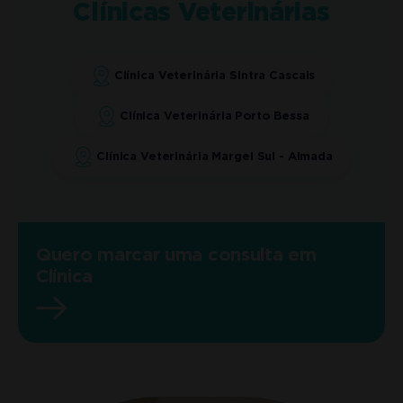
Clínicas Veterinárias
Clínica Veterinária Sintra Cascais
Clínica Veterinária Porto Bessa
Clínica Veterinária Margel Sul - Almada
Quero marcar uma consulta em
Clínica