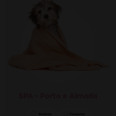
SPA - Porto e Almada
Banhos
Tosquias