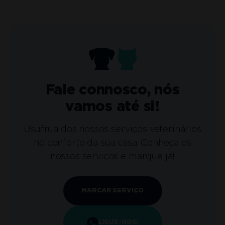
Fale connosco, nós
vamos até si!
Usufrua dos nossos serviços veterinários
no conforto da sua casa. Conheça os
nossos serviços e marque já!
MARCAR SERVIÇO
LIGUE-NOS!