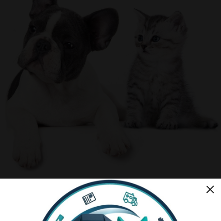
Serviços de
Veterinário