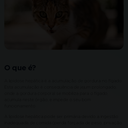
O que é?
A lipidose hepática é a acumulação de gordura no fígado.
Esta acumulação é consequência de jejum prolongado,
onde a gordura corporal se mobiliza para o fígado,
acumula neste órgão, e impede o seu bom
funcionamento.
A lipidose hepática pode ser primária devido a ingestão
inadequada de comida (perda forçada de peso, privação