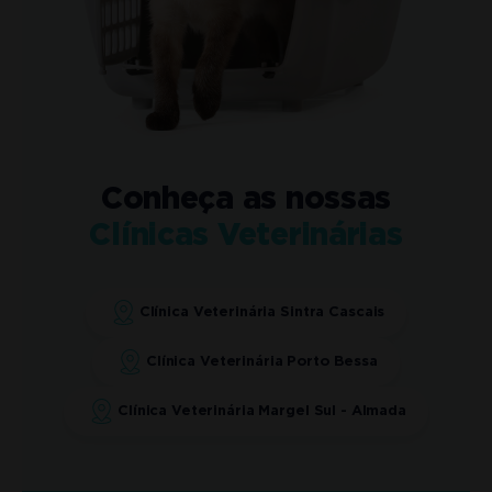
Conheça as nossas
Clínicas Veterinárias
Clínica Veterinária Sintra Cascais
Clínica Veterinária Porto Bessa
Clínica Veterinária Margel Sul - Almada