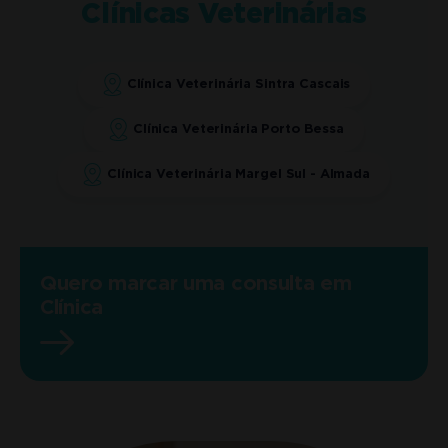
Clínicas Veterinárias
Clínica Veterinária Sintra Cascais
Clínica Veterinária Porto Bessa
Clínica Veterinária Margel Sul - Almada
Quero marcar uma consulta em
Clínica