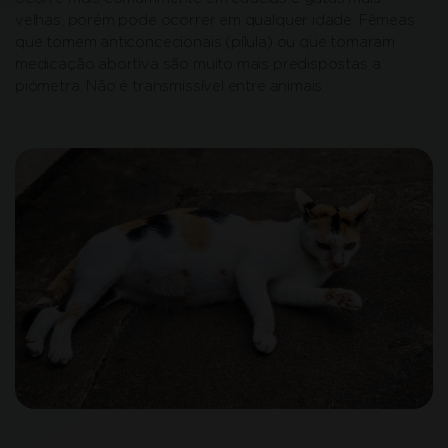
velhas, porém pode ocorrer em qualquer idade. Fêmeas
que tomem anticoncecionais (pílula) ou que tomaram
medicação abortiva são muito mais predispostas a
piómetra. Não é transmissível entre animais.