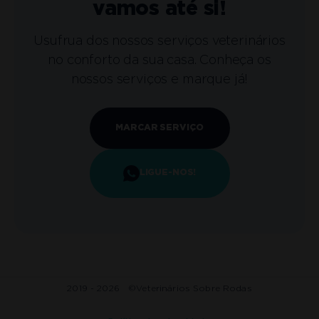
vamos até si!
Usufrua dos nossos serviços veterinários
no conforto da sua casa. Conheça os
nossos serviços e marque já!
MARCAR SERVIÇO
LIGUE-NOS!
2019 - 2026 ©
Veterinários Sobre Rodas