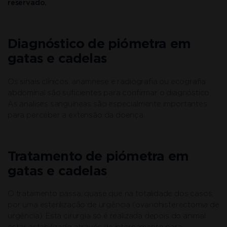
reservado.
Diagnóstico de piómetra em
gatas e cadelas
Os sinais clínicos, anamnese e radiografia ou ecografia
abdominal são suficientes para confirmar o diagnóstico.
As analises sanguíneas são especialmente importantes
para perceber a extensão da doença.
Tratamento de piómetra em
gatas e cadelas
O tratamento passa, quase que na totalidade dos casos,
por uma esterilização de urgência (ovariohisterectomia de
urgência). Esta cirurgia só é realizada depois do animal