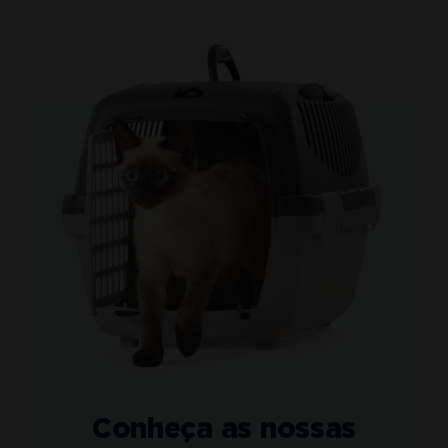
Conheça as nossas