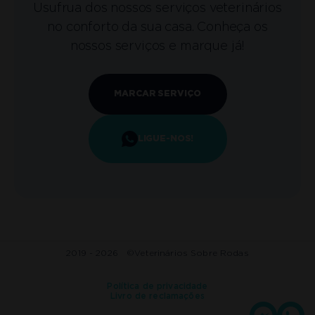
Usufrua dos nossos serviços veterinários
no conforto da sua casa. Conheça os
nossos serviços e marque já!
MARCAR SERVIÇO
LIGUE-NOS!
2019 - 2026 ©
Veterinários Sobre Rodas
Política de privacidade
Livro de reclamações