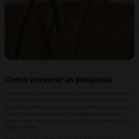
Como prevenir as praganas
Uma prevenção muito eficaz é, obviamente, não passear
o seu cão em zonas com este tipo de ervas. Se não tem
alternativa, então escove bem o seu animal após passeio
para ter a certeza que não tem espigas indesejadas no
pelo ou pele, dando enfase as patas (zonas interdigitais),
axilas e orelhas.