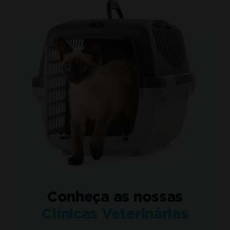
Conheça as nossas
Clínicas Veterinárias