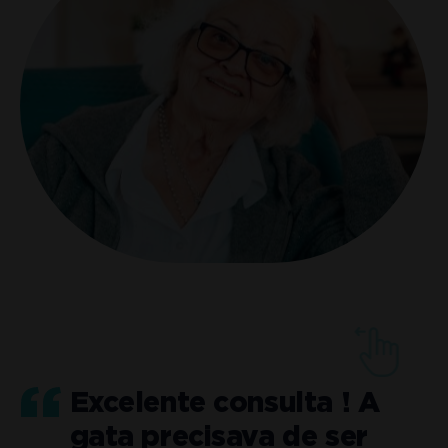
Excelente consulta ! A
gata precisava de ser