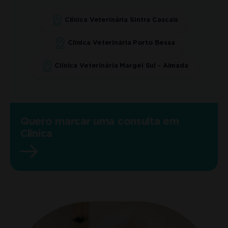
Clínica Veterinária Sintra Cascais
Clínica Veterinária Porto Bessa
Clínica Veterinária Margel Sul - Almada
Quero marcar uma consulta em
Clínica