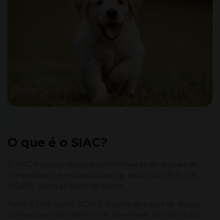
O que é o SIAC?
O SIAC é o novo sistema de informação de animais de
companhia, que reunirá a base de dados do SIRA e do
SICAFE , numa só base de dados.
Tanto o SIRA como SICAFE eram duas bases de dados
conhecidas pelos detentores de animais de estimação