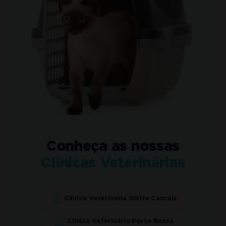
Conheça as nossas
Clínicas Veterinárias
Clínica Veterinária Sintra Cascais
Clínica Veterinária Porto Bessa