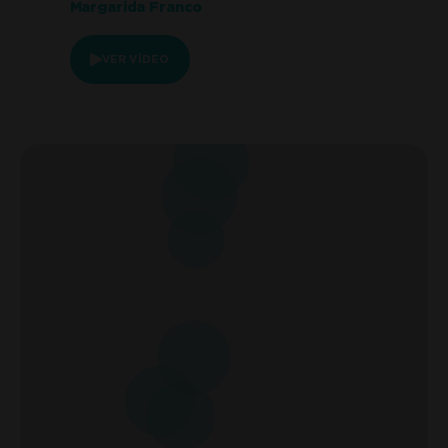
Margarida Franco
VER VÍDEO