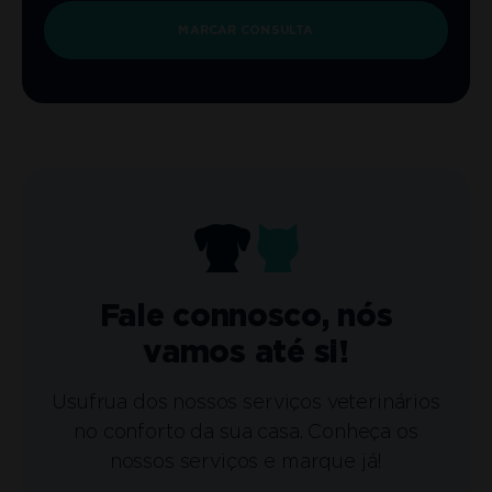
MARCAR CONSULTA
Fale connosco, nós
vamos até si!
Usufrua dos nossos serviços veterinários
no conforto da sua casa. Conheça os
nossos serviços e marque já!