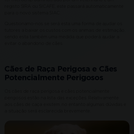
registo SIRA ou SICAFE, este passará automaticamente
para o novo sistema SIAC.
Questionamo-nos se será esta uma forma de ajudar os
tutores a baixar os custos com os animais de estimação,
sendo esta também uma medida que poderá ajudar a
evitar o abandono de cães.
Cães de Raça Perigosa e Cães
Potencialmente Perigosos
Os cães de raça perigosa e cães potencialmente
perigosos estão na lista das exceções. Relativamente
aos cães de caça existem, no entanto algumas dúvidas e
a situação será esclarecida brevemente.