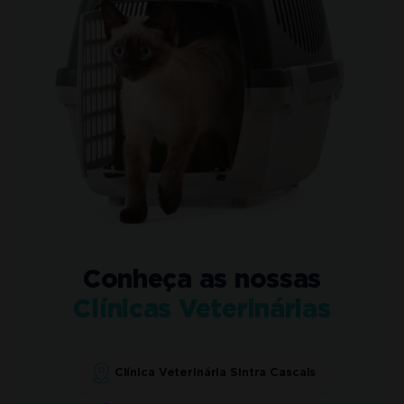
Conheça as nossas
Clínicas Veterinárias
Clínica Veterinária Sintra Cascais