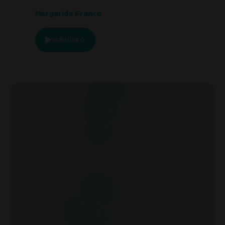
Margarida Franco
VER VÍDEO