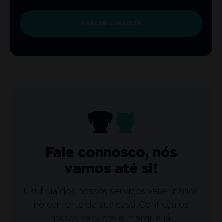
MARCAR CONSULTA
Fale connosco, nós
vamos até si!
Usufrua dos nossos serviços veterinários
no conforto da sua casa. Conheça os
nossos serviços e marque já!