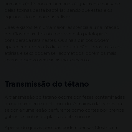
humanos (o tétano em humanos é igualmente causado
pelas toxinas desta bactéria), sendo que estes e os
equinos são os mais suscetíveis.
Cães e gatos tem uma maior resistência a uma infeção
por Clostridium tetani e por isso esta patologia é
considerada rara nestes. Os sinais clínicos podem
aparecer entre 5 a 18 dias após infeção. Todas as faixas
etárias e sexo podem ser acometidos, porém os mais
jovens desenvolvem sinais mais severos.
Transmissão do tétano
A transmissão do tétano ocorre por fezes contaminadas
ou meio ambiente contaminado. A maioria das vezes dá-
se por alguma lesão perfurante como cortes por pregos,
galhos, espinhos de plantas, entre outros.
Apesar do que as pessoas podem pensar, Clostridium