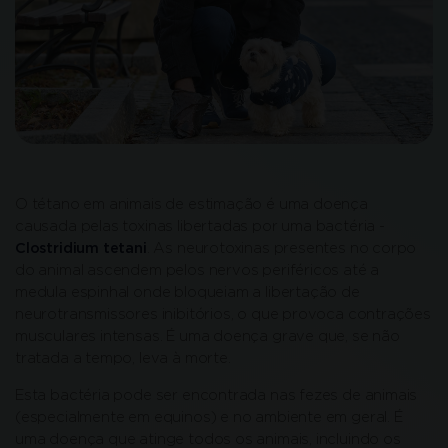
O tétano em animais de estimação é uma doença
causada pelas toxinas libertadas por uma bactéria -
Clostridium tetani
. As neurotoxinas presentes no corpo
do animal ascendem pelos nervos periféricos até a
medula espinhal onde bloqueiam a libertação de
neurotransmissores inibitórios, o que provoca contrações
musculares intensas. É uma doença grave que, se não
tratada a tempo, leva à morte.
Esta bactéria pode ser encontrada nas fezes de animais
(especialmente em equinos) e no ambiente em geral. É
uma doença que atinge todos os animais, incluindo os