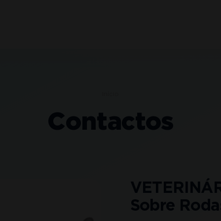
Início
Contactos
VETERINÁ
Sobre Roda