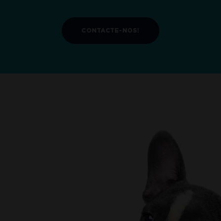
CONTACTE-NOS!