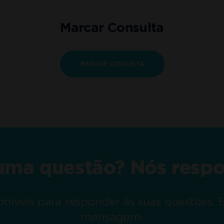
Marcar Consulta
MARCAR CONSULTA
uma questão? Nós resp
níveis para responder às suas questões.
mensagem.