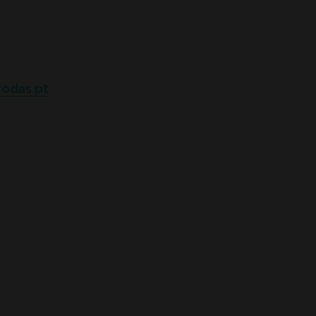
odas.pt