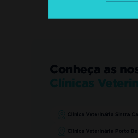
Conheça as no
Clínicas Veteri
Clínica Veterinária Sintra C
Clínica Veterinária Porto Be