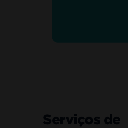
Serviços de