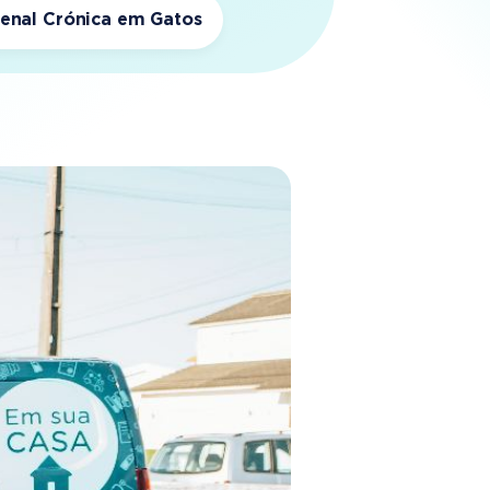
 Renal Crónica em Gatos