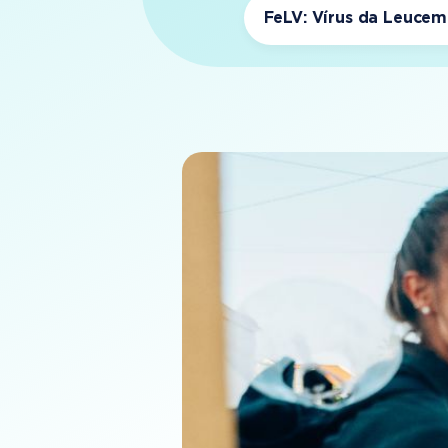
FeLV: Vírus da Leucem