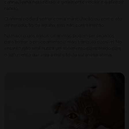
canina/felina, neste caso, é geralmente indolor e o efeito é
rápido.
O animal poderá sofrer com a manipulação ou com o ato
de introdução da agulha, mas não com a injeção.
Na maioria dos casos, os animais podem ser sedados
para tornar o procedimento o mais tranquilo possível. No
entanto, não será nunca um sofrimento comparado com
o sofrimento que leva à decisão da eutanásia animal.