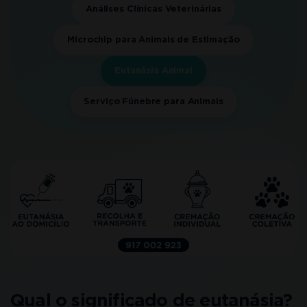
Análises Clínicas Veterinárias
Microchip para Animais de Estimação
Eutanásia Animal
Serviço Fúnebre para Animais
Qual o significado de eutanásia?