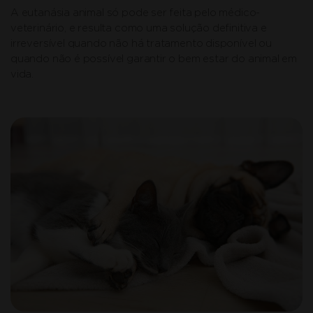
A eutanásia animal só pode ser feita pelo médico-
veterinário, e resulta como uma solução definitiva e
irreversível quando não há tratamento disponível ou
quando não é possível garantir o bem estar do animal em
vida.